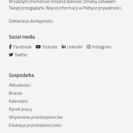
W każdym momencie możesz dokonać zmiany ustawień
Twojej przeglądarki. Więcej informacji w Polityce prywatności.
Deklaracja dostępności
.
Social media
Facebook
Youtube
Linkedin
Instagram
Twitter
Gospodarka
Aktualności
Branże
Kalendarz
Rynek pracy
Wspieranie przedsiębiorców
Edukacja przedsiębiorczości