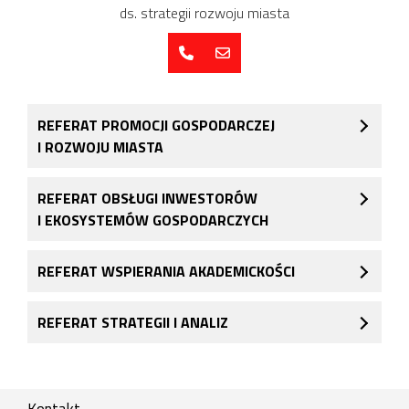
ds. strategii rozwoju miasta
REFERAT PROMOCJI GOSPODARCZEJ
I ROZWOJU MIASTA
REFERAT OBSŁUGI INWESTORÓW
I EKOSYSTEMÓW GOSPODARCZYCH
REFERAT WSPIERANIA AKADEMICKOŚCI
REFERAT STRATEGII I ANALIZ