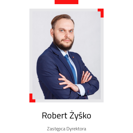
Robert Żyśko
Zastępca Dyrektora