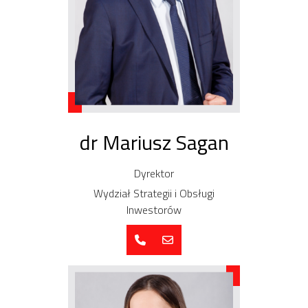
dr Mariusz Sagan
Dyrektor
Wydział Strategii i Obsługi
Inwestorów