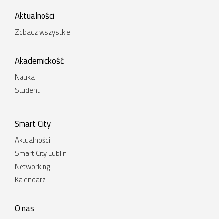
Aktualności
Zobacz wszystkie
Akademickość
Nauka
Student
Smart City
Aktualności
Smart City Lublin
Networking
Kalendarz
O nas