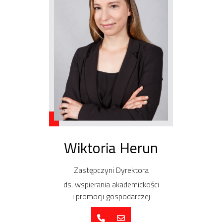
Wiktoria Herun
Zastępczyni Dyrektora
ds. wspierania akademickości
i promocji gospodarczej